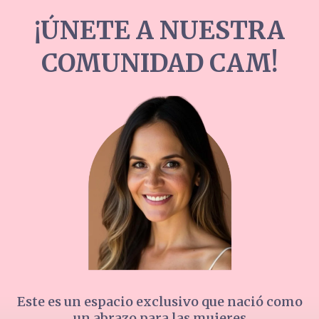
¡ÚNETE A NUESTRA
COMUNIDAD CAM!
Este es un espacio exclusivo que nació como
un abrazo para las mujeres