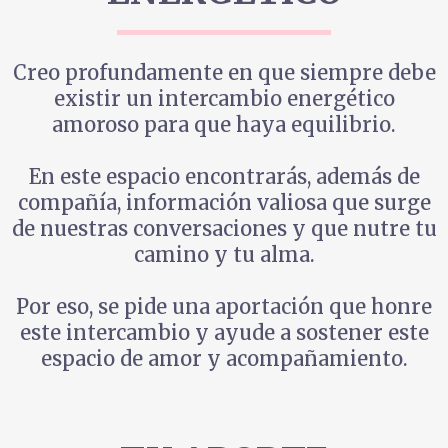
Creo profundamente en que siempre debe
existir un intercambio energético
amoroso para que haya equilibrio.
En este espacio encontrarás, además de
compañía, información valiosa que surge
de nuestras conversaciones y que nutre tu
camino y tu alma.
Por eso, se pide una aportación que honre
este intercambio y ayude a sostener este
espacio de amor y acompañamiento.