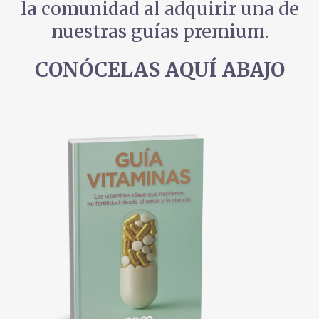
la comunidad al adquirir una de
nuestras guías premium.
CONÓCELAS AQUÍ ABAJO