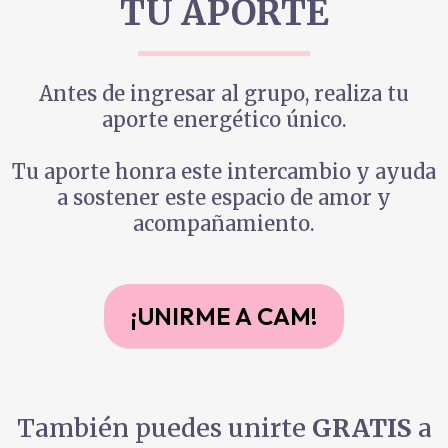
TU APORTE
Antes de ingresar al grupo, realiza tu
aporte energético único.
Tu aporte honra este intercambio y ayuda
a sostener este espacio de amor y
acompañamiento.
¡UNIRME A CAM!
También puedes unirte
GRATIS
a