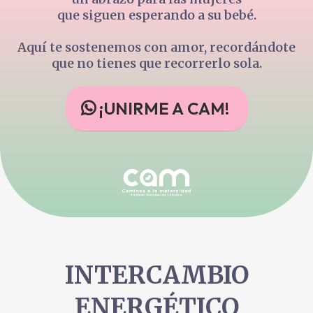
que siguen esperando a su bebé.
Aquí te sostenemos con amor, recordándote
que no tienes que recorrerlo sola.
¡UNIRME A CAM!
INTERCAMBIO
ENERGÉTICO